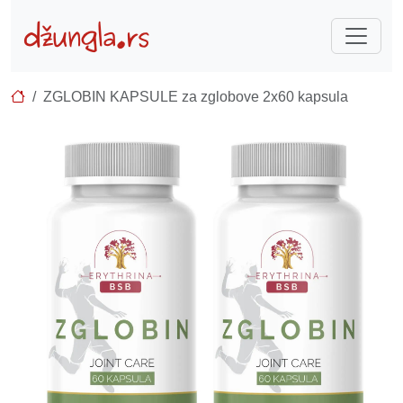
ZGLOBIN KAPSULE za zglobove 2x60 kapsula