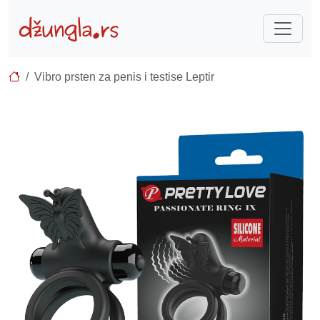
Vibro prsten za penis i testise Leptir