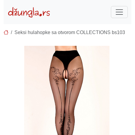
Seksi hulahopke sa otvorom COLLECTIONS bs103