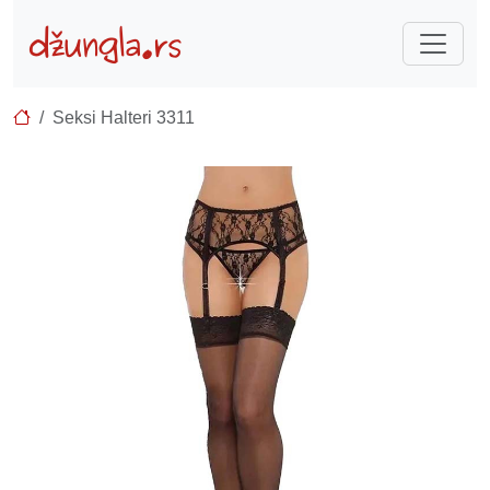
Seksi Halteri 3311