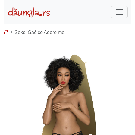
Seksi Gaćice Adore me