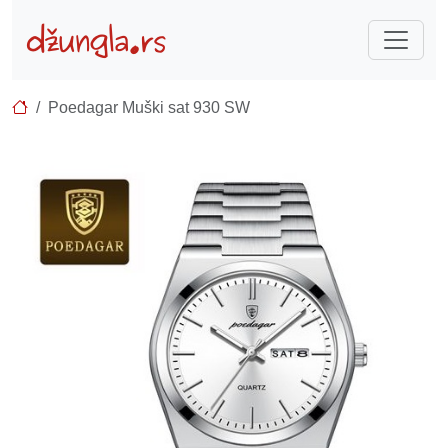
Poedagar Muški sat 930 SW