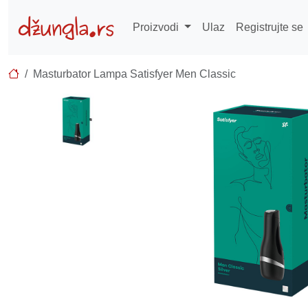
Proizvodi
Ulaz
Registrujte se
Masturbator Lampa Satisfyer Men Classic