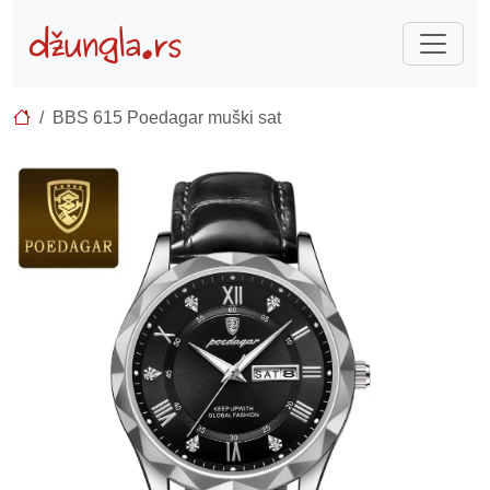
BBS 615 Poedagar muški sat